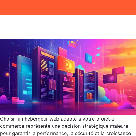
Choisir un hébergeur web adapté à votre projet e-
commerce représente une décision stratégique majeure
pour garantir la performance, la sécurité et la croissance