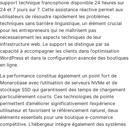
support technique francophone disponible 24 heures sur
24 et 7 jours sur 7. Cette assistance réactive permet aux
utilisateurs de résoudre rapidement les problèmes
techniques sans barrière linguistique, un élément crucial
pour les entrepreneurs qui ne maîtrisent pas
nécessairement les aspects techniques de leur
infrastructure web. Le support se distingue par sa
capacité à accompagner les clients dans l’optimisation
WordPress et dans la configuration avancée des boutiques
en ligne.
La performance constitue également un point fort de
Monarobase avec l’utilisation de serveurs NVMe et de
stockage SSD qui garantissent des temps de chargement
particulièrement courts. Ces technologies de pointe
permettent d’améliorer significativement l’expérience
utilisateur et favorisent le référencement naturel, deux
éléments essentiels pour une boutique e-commerce
compétitive. L’hébergeur intègre également des systèmes