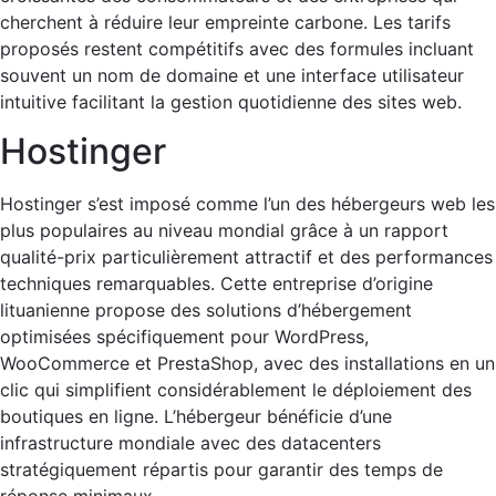
cherchent à réduire leur empreinte carbone. Les tarifs
proposés restent compétitifs avec des formules incluant
souvent un nom de domaine et une interface utilisateur
intuitive facilitant la gestion quotidienne des sites web.
Hostinger
Hostinger s’est imposé comme l’un des hébergeurs web les
plus populaires au niveau mondial grâce à un rapport
qualité-prix particulièrement attractif et des performances
techniques remarquables. Cette entreprise d’origine
lituanienne propose des solutions d’hébergement
optimisées spécifiquement pour WordPress,
WooCommerce et PrestaShop, avec des installations en un
clic qui simplifient considérablement le déploiement des
boutiques en ligne. L’hébergeur bénéficie d’une
infrastructure mondiale avec des datacenters
stratégiquement répartis pour garantir des temps de