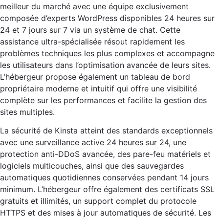
meilleur du marché avec une équipe exclusivement
composée d’experts WordPress disponibles 24 heures sur
24 et 7 jours sur 7 via un système de chat. Cette
assistance ultra-spécialisée résout rapidement les
problèmes techniques les plus complexes et accompagne
les utilisateurs dans l’optimisation avancée de leurs sites.
L’hébergeur propose également un tableau de bord
propriétaire moderne et intuitif qui offre une visibilité
complète sur les performances et facilite la gestion des
sites multiples.
La sécurité de Kinsta atteint des standards exceptionnels
avec une surveillance active 24 heures sur 24, une
protection anti-DDoS avancée, des pare-feu matériels et
logiciels multicouches, ainsi que des sauvegardes
automatiques quotidiennes conservées pendant 14 jours
minimum. L’hébergeur offre également des certificats SSL
gratuits et illimités, un support complet du protocole
HTTPS et des mises à jour automatiques de sécurité. Les