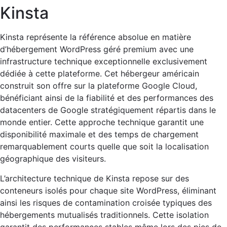
Kinsta
Kinsta représente la référence absolue en matière
d’hébergement WordPress géré premium avec une
infrastructure technique exceptionnelle exclusivement
dédiée à cette plateforme. Cet hébergeur américain
construit son offre sur la plateforme Google Cloud,
bénéficiant ainsi de la fiabilité et des performances des
datacenters de Google stratégiquement répartis dans le
monde entier. Cette approche technique garantit une
disponibilité maximale et des temps de chargement
remarquablement courts quelle que soit la localisation
géographique des visiteurs.
L’architecture technique de Kinsta repose sur des
conteneurs isolés pour chaque site WordPress, éliminant
ainsi les risques de contamination croisée typiques des
hébergements mutualisés traditionnels. Cette isolation
garantit des performances stables même lors des pics de