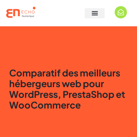
Comparatif des meilleurs
hébergeurs web pour
WordPress, PrestaShop et
WooCommerce