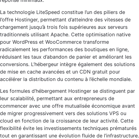
réponse minimaux.
La technologie LiteSpeed constitue l’un des piliers de
l’offre Hostinger, permettant d’atteindre des vitesses de
chargement jusqu’à trois fois supérieures aux serveurs
traditionnels utilisant Apache. Cette optimisation native
pour WordPress et WooCommerce transforme
radicalement les performances des boutiques en ligne,
réduisant les taux d’abandon de panier et améliorant les
conversions. L’hébergeur intègre également des solutions
de mise en cache avancées et un CDN gratuit pour
accélérer la distribution du contenu à l’échelle mondiale.
Les formules d’hébergement Hostinger se distinguent par
leur scalabilité, permettant aux entrepreneurs de
commencer avec une offre mutualisée économique avant
de migrer progressivement vers des solutions VPS ou
cloud en fonction de la croissance de leur activité. Cette
flexibilité évite les investissements techniques prématurés
tout en garantissant une évolution fluide de l’infrastructure.