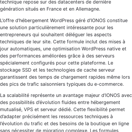
technique repose sur des datacenters de dernière
génération situés en France et en Allemagne.
L’offre d’hébergement WordPress géré d’IONOS constitue
une solution particulièrement intéressante pour les
entrepreneurs qui souhaitent déléguer les aspects
techniques de leur site. Cette formule inclut des mises à
jour automatiques, une optimisation WordPress native et
des performances améliorées grâce à des serveurs
spécialement configurés pour cette plateforme. Le
stockage SSD et les technologies de cache serveur
garantissent des temps de chargement rapides même lors
des pics de trafic saisonniers typiques du e-commerce.
La scalabilité représente un avantage majeur d’IONOS avec
des possibilités d’évolution fluides entre hébergement
mutualisé, VPS et serveur dédié. Cette flexibilité permet
d’adapter précisément les ressources techniques à
l’évolution du trafic et des besoins de la boutique en ligne
sans nécessiter de migration complexe. Les formules