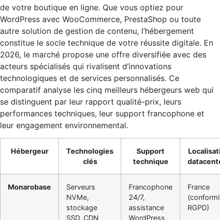
de votre boutique en ligne. Que vous optiez pour
WordPress avec WooCommerce, PrestaShop ou toute
autre solution de gestion de contenu, l’hébergement
constitue le socle technique de votre réussite digitale. En
2026, le marché propose une offre diversifiée avec des
acteurs spécialisés qui rivalisent d’innovations
technologiques et de services personnalisés. Ce
comparatif analyse les cinq meilleurs hébergeurs web qui
se distinguent par leur rapport qualité-prix, leurs
performances techniques, leur support francophone et
leur engagement environnemental.
Hébergeur
Technologies
Support
Localisat
clés
technique
datacent
Monarobase
Serveurs
Francophone
France
NVMe,
24/7,
(conformi
stockage
assistance
RGPD)
SSD, CDN
WordPress