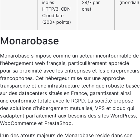
isolés,
24/7 par
(mondial)
HTTP/3, CDN
chat
Cloudflare
(200+ points)
Monarobase
Monarobase s’impose comme un acteur incontournable de
l’hébergement web français, particulièrement apprécié
pour sa proximité avec les entreprises et les entrepreneurs
francophones. Cet hébergeur mise sur une approche
transparente et une infrastructure technique robuste basée
sur des datacenters situés en France, garantissant ainsi
une conformité totale avec le RGPD. La société propose
des solutions d’hébergement mutualisé, VPS et cloud qui
s’adaptent parfaitement aux besoins des sites WordPress,
WooCommerce et PrestaShop.
L’un des atouts majeurs de Monarobase réside dans son