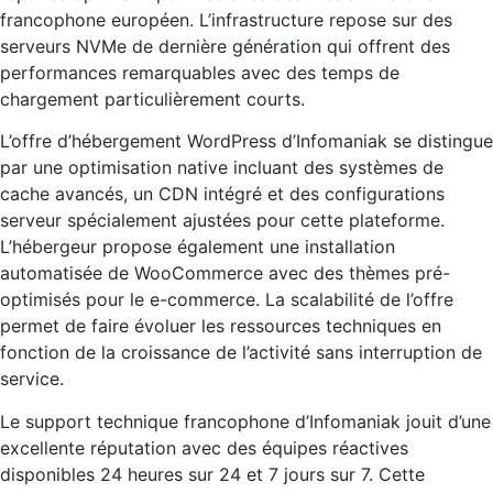
francophone européen. L’infrastructure repose sur des
serveurs NVMe de dernière génération qui offrent des
performances remarquables avec des temps de
chargement particulièrement courts.
L’offre d’hébergement WordPress d’Infomaniak se distingue
par une optimisation native incluant des systèmes de
cache avancés, un CDN intégré et des configurations
serveur spécialement ajustées pour cette plateforme.
L’hébergeur propose également une installation
automatisée de WooCommerce avec des thèmes pré-
optimisés pour le e-commerce. La scalabilité de l’offre
permet de faire évoluer les ressources techniques en
fonction de la croissance de l’activité sans interruption de
service.
Le support technique francophone d’Infomaniak jouit d’une
excellente réputation avec des équipes réactives
disponibles 24 heures sur 24 et 7 jours sur 7. Cette