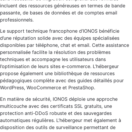
incluent des ressources généreuses en termes de bande
passante, de bases de données et de comptes email
professionnels.
Le support technique francophone d’IONOS bénéficie
d’une réputation solide avec des équipes spécialisées
disponibles par téléphone, chat et email. Cette assistance
personnalisée facilite la résolution des problèmes
techniques et accompagne les utilisateurs dans
l’optimisation de leurs sites e-commerce. L’hébergeur
propose également une bibliothèque de ressources
pédagogiques complète avec des guides détaillés pour
WordPress, WooCommerce et PrestaShop.
En matière de sécurité, IONOS déploie une approche
multicouche avec des certificats SSL gratuits, une
protection anti-DDoS robuste et des sauvegardes
automatiques régulières. L’hébergeur met également à
disposition des outils de surveillance permettant de