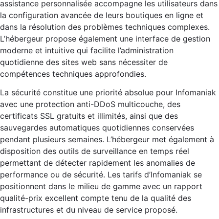
assistance personnalisée accompagne les utilisateurs dans
la configuration avancée de leurs boutiques en ligne et
dans la résolution des problèmes techniques complexes.
L’hébergeur propose également une interface de gestion
moderne et intuitive qui facilite l’administration
quotidienne des sites web sans nécessiter de
compétences techniques approfondies.
La sécurité constitue une priorité absolue pour Infomaniak
avec une protection anti-DDoS multicouche, des
certificats SSL gratuits et illimités, ainsi que des
sauvegardes automatiques quotidiennes conservées
pendant plusieurs semaines. L’hébergeur met également à
disposition des outils de surveillance en temps réel
permettant de détecter rapidement les anomalies de
performance ou de sécurité. Les tarifs d’Infomaniak se
positionnent dans le milieu de gamme avec un rapport
qualité-prix excellent compte tenu de la qualité des
infrastructures et du niveau de service proposé.