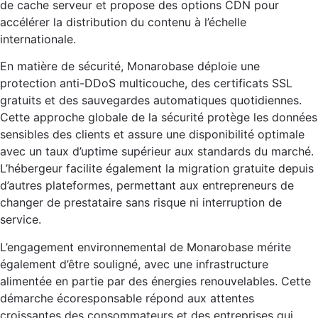
de cache serveur et propose des options CDN pour
accélérer la distribution du contenu à l’échelle
internationale.
En matière de sécurité, Monarobase déploie une
protection anti-DDoS multicouche, des certificats SSL
gratuits et des sauvegardes automatiques quotidiennes.
Cette approche globale de la sécurité protège les données
sensibles des clients et assure une disponibilité optimale
avec un taux d’uptime supérieur aux standards du marché.
L’hébergeur facilite également la migration gratuite depuis
d’autres plateformes, permettant aux entrepreneurs de
changer de prestataire sans risque ni interruption de
service.
L’engagement environnemental de Monarobase mérite
également d’être souligné, avec une infrastructure
alimentée en partie par des énergies renouvelables. Cette
démarche écoresponsable répond aux attentes
croissantes des consommateurs et des entreprises qui