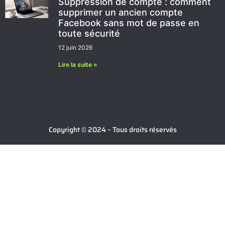
Suppression de compte : comment
supprimer un ancien compte
Facebook sans mot de passe en
toute sécurité
12 juin 2026
Lire la suite »
Copyright © 2024 – Tous droits réservés