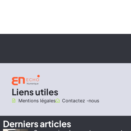
Liens utiles
Mentions légales
Contactez -nous
Derniers articles