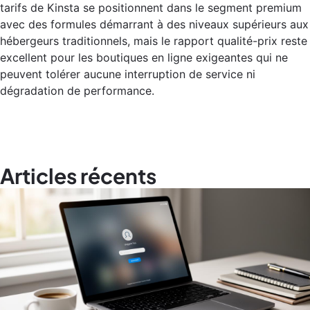
tarifs de Kinsta se positionnent dans le segment premium
avec des formules démarrant à des niveaux supérieurs aux
hébergeurs traditionnels, mais le rapport qualité-prix reste
excellent pour les boutiques en ligne exigeantes qui ne
peuvent tolérer aucune interruption de service ni
dégradation de performance.
Articles récents