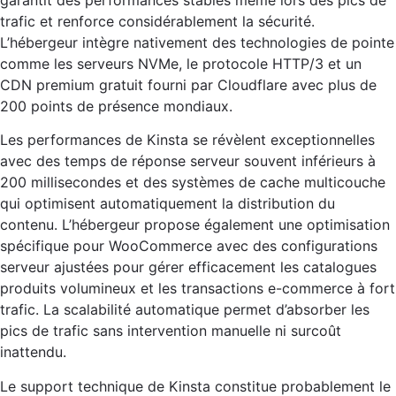
trafic et renforce considérablement la sécurité.
L’hébergeur intègre nativement des technologies de pointe
comme les serveurs NVMe, le protocole HTTP/3 et un
CDN premium gratuit fourni par Cloudflare avec plus de
200 points de présence mondiaux.
Les performances de Kinsta se révèlent exceptionnelles
avec des temps de réponse serveur souvent inférieurs à
200 millisecondes et des systèmes de cache multicouche
qui optimisent automatiquement la distribution du
contenu. L’hébergeur propose également une optimisation
spécifique pour WooCommerce avec des configurations
serveur ajustées pour gérer efficacement les catalogues
produits volumineux et les transactions e-commerce à fort
trafic. La scalabilité automatique permet d’absorber les
pics de trafic sans intervention manuelle ni surcoût
inattendu.
Le support technique de Kinsta constitue probablement le