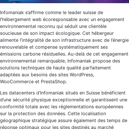
Infomaniak s’affirme comme le leader suisse de
l’hébergement web écoresponsable avec un engagement
environnemental reconnu qui séduit une clientèle
soucieuse de son impact écologique. Cet hébergeur
alimente l’intégralité de son infrastructure avec de l’énergie
renouvelable et compense systématiquement ses
émissions carbone résiduelles. Au-delà de cet engagement
environnemental remarquable, Infomaniak propose des
solutions techniques de haute qualité parfaitement
adaptées aux besoins des sites WordPress,
WooCommerce et PrestaShop.
Les datacenters d’Infomaniak situés en Suisse bénéficient
d’une sécurité physique exceptionnelle et garantissent une
conformité totale avec les réglementations européennes
sur la protection des données. Cette localisation
géographique stratégique assure également des temps de
réponse optimaux pour les sites destinés au marché