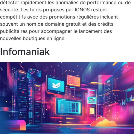
détecter rapidement les anomalies de performance ou de
sécurité. Les tarifs proposés par IONOS restent
compétitifs avec des promotions régulières incluant
souvent un nom de domaine gratuit et des crédits
publicitaires pour accompagner le lancement des
nouvelles boutiques en ligne.
Infomaniak